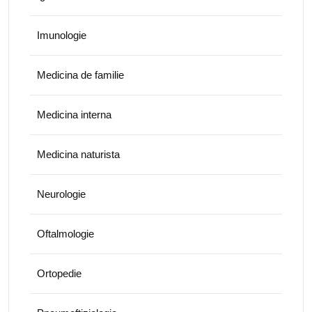
Imunologie
Medicina de familie
Medicina interna
Medicina naturista
Neurologie
Oftalmologie
Ortopedie