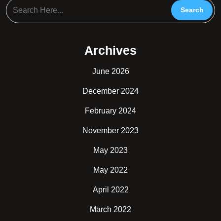
Archives
June 2026
December 2024
February 2024
November 2023
May 2023
May 2022
April 2022
March 2022