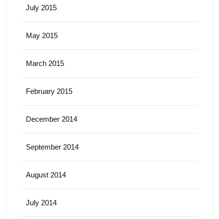
July 2015
May 2015
March 2015
February 2015
December 2014
September 2014
August 2014
July 2014