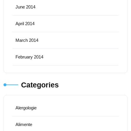
June 2014
April 2014
March 2014
February 2014
Categories
Alergologie
Alimente