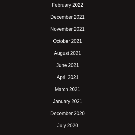
February 2022
December 2021
November 2021
October 2021
August 2021
June 2021
April 2021
March 2021
January 2021
December 2020
July 2020