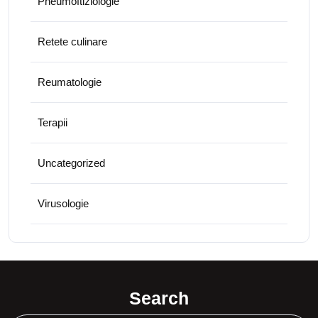
Pneumoftiziologie
Retete culinare
Reumatologie
Terapii
Uncategorized
Virusologie
Search