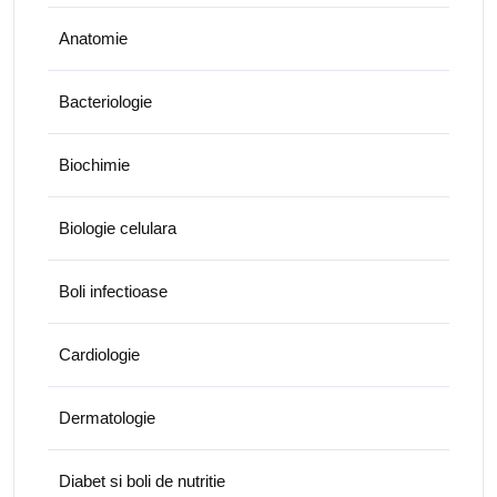
Anatomie
Bacteriologie
Biochimie
Biologie celulara
Boli infectioase
Cardiologie
Dermatologie
Diabet si boli de nutritie