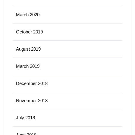
March 2020
October 2019
August 2019
March 2019
December 2018
November 2018
July 2018
June 2018