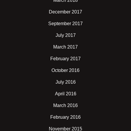
March 2018
December 2017
September 2017
July 2017
March 2017
February 2017
October 2016
July 2016
April 2016
March 2016
February 2016
November 2015