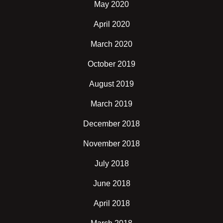
May 2020
April 2020
March 2020
October 2019
August 2019
March 2019
December 2018
November 2018
July 2018
June 2018
April 2018