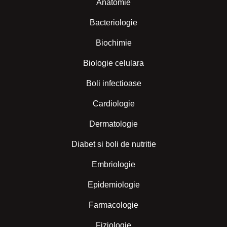
Anatomie
Bacteriologie
Biochimie
Biologie celulara
Boli infectioase
Cardiologie
Dermatologie
Diabet si boli de nutritie
Embriologie
Epidemiologie
Farmacologie
Fiziologie