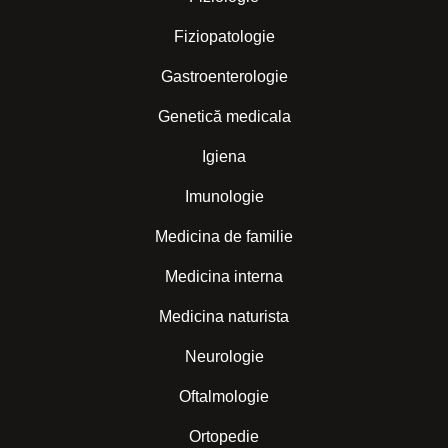
Fiziopatologie
Gastroenterologie
Genetică medicala
Igiena
Imunologie
Medicina de familie
Medicina interna
Medicina naturista
Neurologie
Oftalmologie
Ortopedie