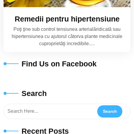
Remedii pentru hipertensiune
Poţi ţine sub control tensiunea arterialăridicată sau
hipertensiunea cu ajutorul câtorva plante medicinale
cuproprietăţi incredibile.…
Find Us on Facebook
Search
Recent Posts