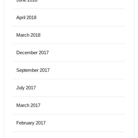
April 2018
March 2018
December 2017
September 2017
July 2017
March 2017
February 2017