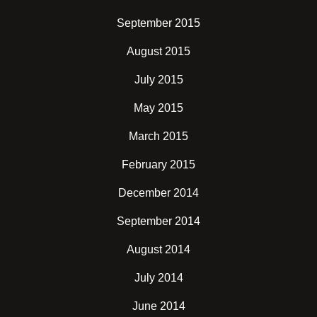
September 2015
August 2015
July 2015
May 2015
March 2015
February 2015
December 2014
September 2014
August 2014
July 2014
June 2014