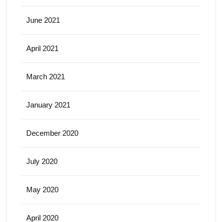
June 2021
April 2021
March 2021
January 2021
December 2020
July 2020
May 2020
April 2020