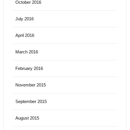
October 2016
July 2016
April 2016
March 2016
February 2016
November 2015
September 2015
August 2015