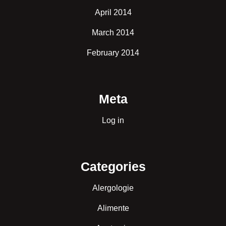
April 2014
March 2014
February 2014
Meta
Log in
Categories
Alergologie
Alimente