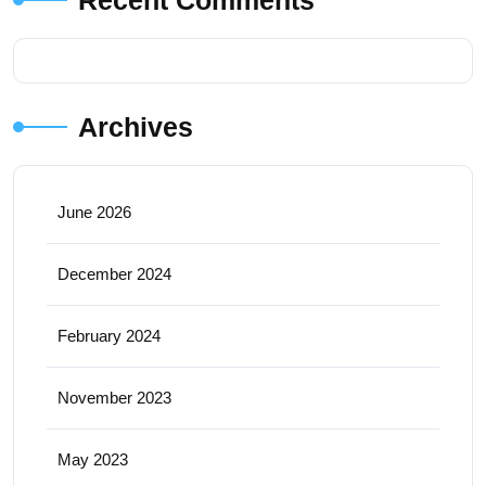
Recent Comments
Archives
June 2026
December 2024
February 2024
November 2023
May 2023