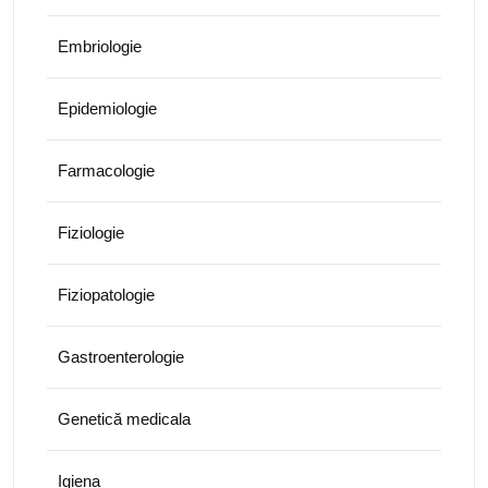
Embriologie
Epidemiologie
Farmacologie
Fiziologie
Fiziopatologie
Gastroenterologie
Genetică medicala
Igiena