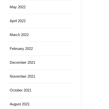
May 2022
April 2022
March 2022
February 2022
December 2021
November 2021
October 2021
August 2021