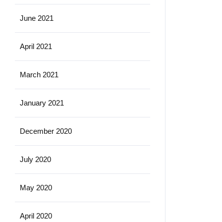
June 2021
April 2021
March 2021
January 2021
December 2020
July 2020
May 2020
April 2020