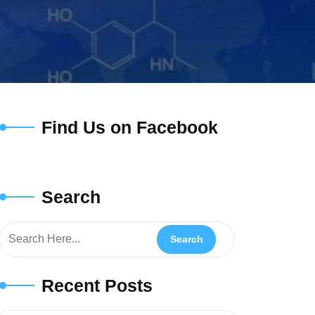
Find Us on Facebook
Search
Recent Posts