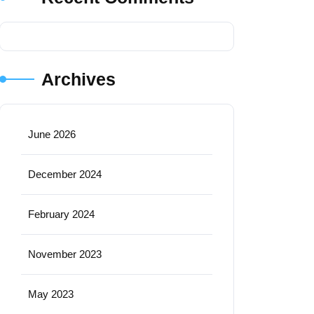
Archives
June 2026
December 2024
February 2024
November 2023
May 2023