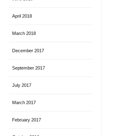
April 2018
March 2018
December 2017
September 2017
July 2017
March 2017
February 2017