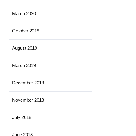
March 2020
October 2019
August 2019
March 2019
December 2018
November 2018
July 2018
June 2018