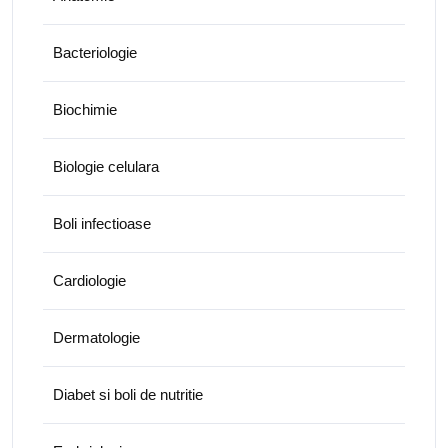
Bacteriologie
Biochimie
Biologie celulara
Boli infectioase
Cardiologie
Dermatologie
Diabet si boli de nutritie