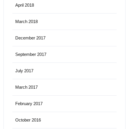
April 2018
March 2018
December 2017
September 2017
July 2017
March 2017
February 2017
October 2016