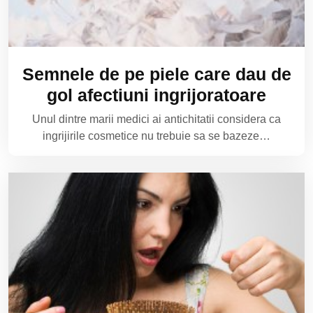
Semnele de pe piele care dau de
gol afectiuni ingrijoratoare
Unul dintre marii medici ai antichitatii considera ca
ingrijirile cosmetice nu trebuie sa se bazeze…