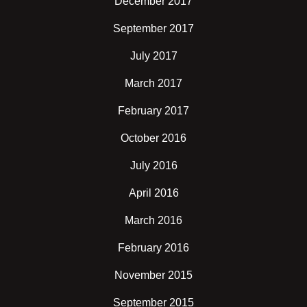
December 2017
September 2017
July 2017
March 2017
February 2017
October 2016
July 2016
April 2016
March 2016
February 2016
November 2015
September 2015