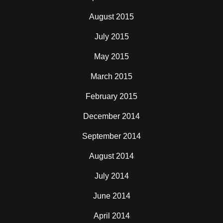
August 2015
July 2015
May 2015
March 2015
February 2015
December 2014
September 2014
August 2014
July 2014
June 2014
April 2014