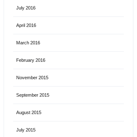
July 2016
April 2016
March 2016
February 2016
November 2015
September 2015
August 2015
July 2015