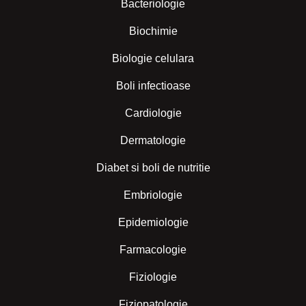
Bacteriologie
Biochimie
Biologie celulara
Boli infectioase
Cardiologie
Dermatologie
Diabet si boli de nutritie
Embriologie
Epidemiologie
Farmacologie
Fiziologie
Fiziopatologie