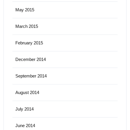
May 2015
March 2015
February 2015
December 2014
September 2014
August 2014
July 2014
June 2014