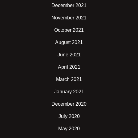
December 2021
November 2021
October 2021
August 2021
June 2021
April 2021
March 2021
January 2021
December 2020
July 2020
May 2020