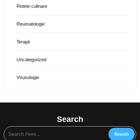
Retete culinare
Reumatologie
Terapii
Uncategorized
Virusologie
Search