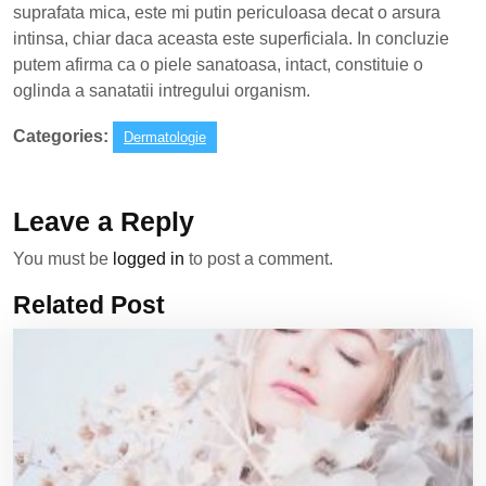
suprafata mica, este mi putin periculoasa decat o arsura
intinsa, chiar daca aceasta este superficiala. In concluzie
putem afirma ca o piele sanatoasa, intact, constituie o
oglinda a sanatatii intregului organism.
Categories:
Dermatologie
Leave a Reply
You must be
logged in
to post a comment.
Related Post