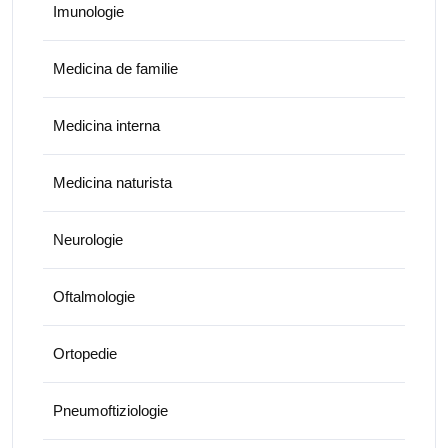
Imunologie
Medicina de familie
Medicina interna
Medicina naturista
Neurologie
Oftalmologie
Ortopedie
Pneumoftiziologie