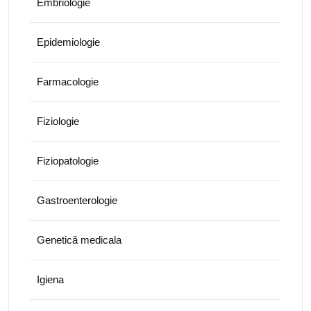
Embriologie
Epidemiologie
Farmacologie
Fiziologie
Fiziopatologie
Gastroenterologie
Genetică medicala
Igiena