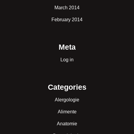
March 2014
February 2014
Meta
Log in
Categories
Alergologie
Alimente
Anatomie