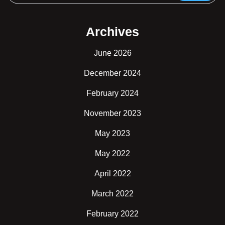
Archives
June 2026
December 2024
February 2024
November 2023
May 2023
May 2022
April 2022
March 2022
February 2022