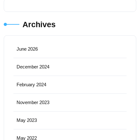
Archives
June 2026
December 2024
February 2024
November 2023
May 2023
May 2022