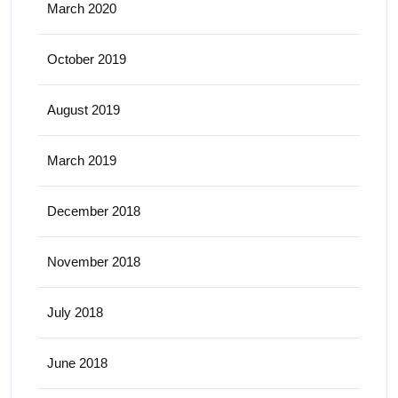
March 2020
October 2019
August 2019
March 2019
December 2018
November 2018
July 2018
June 2018