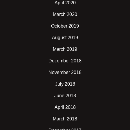
April 2020
March 2020
October 2019
August 2019
March 2019
December 2018
November 2018
July 2018
June 2018
April 2018
March 2018