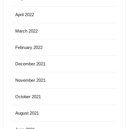
April 2022
March 2022
February 2022
December 2021
November 2021
October 2021
August 2021