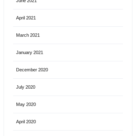
June 2021
April 2021
March 2021
January 2021
December 2020
July 2020
May 2020
April 2020