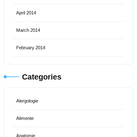
April 2014
March 2014
February 2014
Categories
Alergologie
Alimente
Anatomie